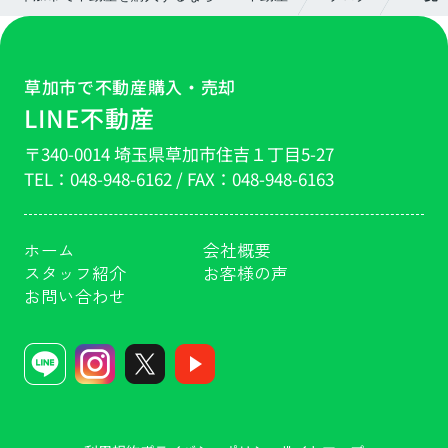
草加市で不動産購入・売却
LINE不動産
〒340-0014 埼玉県草加市住吉１丁目5-27
TEL：
048-948-6162
/ FAX：
048-948-6163
ホーム
会社概要
スタッフ紹介
お客様の声
お問い合わせ