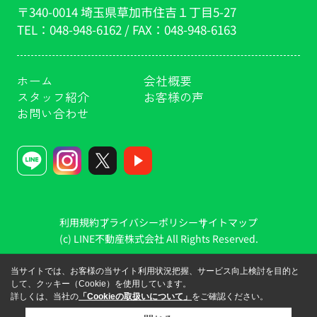
〒340-0014 埼玉県草加市住吉１丁目5-27
TEL：
048-948-6162
/ FAX：
048-948-6163
ホーム
会社概要
スタッフ紹介
お客様の声
お問い合わせ
利用規約
プライバシーポリシー
サイトマップ
(c) LINE不動産株式会社 All Rights Reserved.
当サイトでは、お客様の当サイト利用状況把握、サービス向上検討を目的と
して、クッキー（Cookie）を使用しています。
詳しくは、当社の
「Cookieの取扱いについて」
をご確認ください。