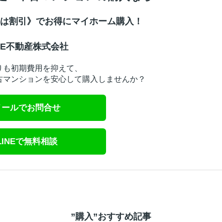
は割引》でお得にマイホーム購入！
INE不動産株式会社
りも初期費用を抑えて、
古マンションを安心して購入しませんか？
メールでお問合せ
LINEで無料相談
”購入”おすすめ記事