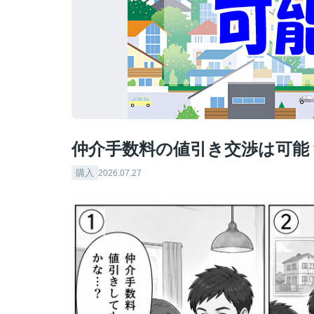
仲介手数料の値引き交渉は可能
購入
2026.07.27