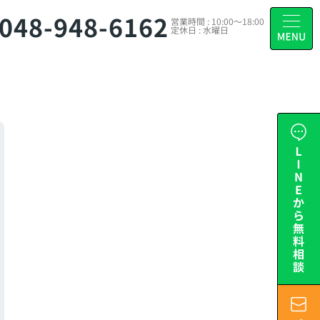
048-948-6162
営業時間 : 10:00～18:00
定休日 : 水曜日