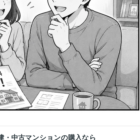
建・中古マンションの購入なら