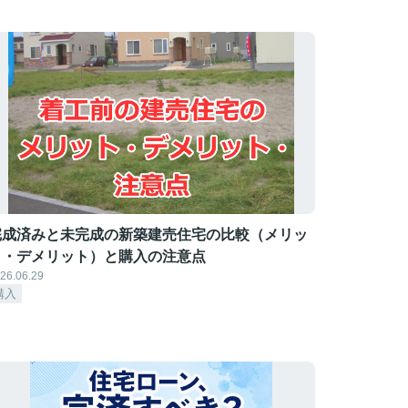
完成済みと未完成の新築建売住宅の比較（メリッ
ト・デメリット）と購入の注意点
26.06.29
購入