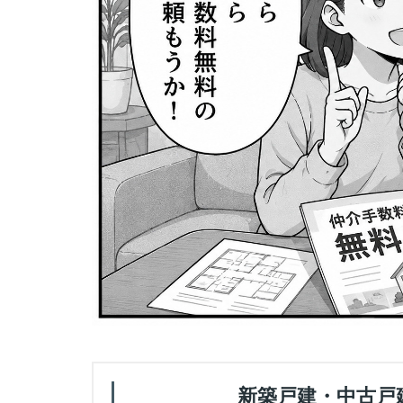
新築戸建・中古戸