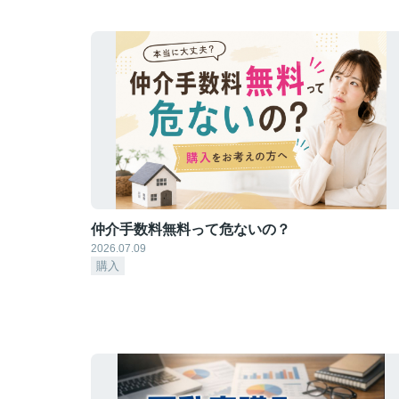
仲介手数料無料って危ないの？
2026.07.09
購入