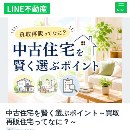
中古住宅を賢く選ぶポイント～買取
再販住宅ってなに？～