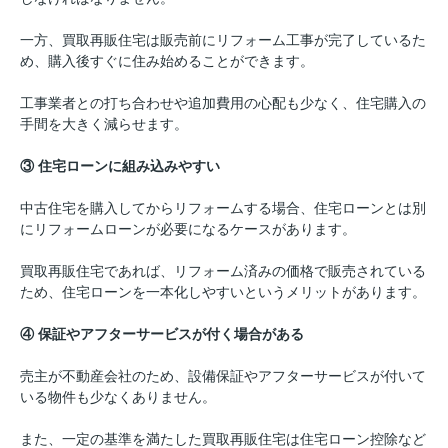
一方、買取再販住宅は販売前にリフォーム工事が完了しているた
め、購入後すぐに住み始めることができます。
工事業者との打ち合わせや追加費用の心配も少なく、住宅購入の
手間を大きく減らせます。
③ 住宅ローンに組み込みやすい
中古住宅を購入してからリフォームする場合、住宅ローンとは別
にリフォームローンが必要になるケースがあります。
買取再販住宅であれば、リフォーム済みの価格で販売されている
ため、住宅ローンを一本化しやすいというメリットがあります。
④ 保証やアフターサービスが付く場合がある
売主が不動産会社のため、設備保証やアフターサービスが付いて
いる物件も少なくありません。
また、一定の基準を満たした買取再販住宅は住宅ローン控除など