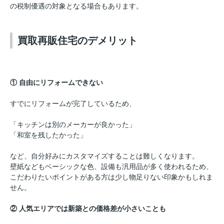
の税制優遇の対象となる場合もあります。
買取再販住宅のデメリット
① 自由にリフォームできない
すでにリフォームが完了しているため、
「キッチンは別のメーカーが良かった」
「和室を残したかった」
など、自分好みにカスタマイズすることは難しくなります。
壁紙などもベーシックな色、設備も汎用品が多く使われるため、
こだわりたいポイントがある方は少し物足りない印象かもしれま
せん。
② 人気エリアでは新築との価格差が小さいことも