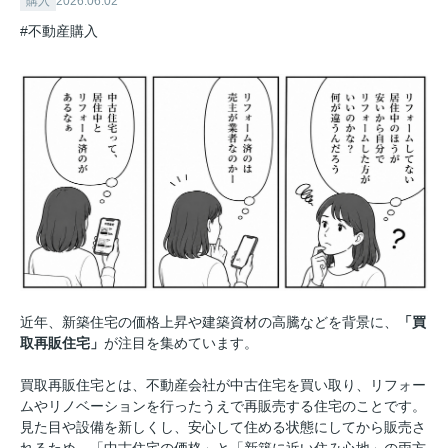
購入
2026.06.02
#不動産購入
近年、新築住宅の価格上昇や建築資材の高騰などを背景に、
「買
取再販住宅」
が注目を集めています。
買取再販住宅とは、不動産会社が中古住宅を買い取り、リフォー
ムやリノベーションを行ったうえで再販売する住宅のことです。
見た目や設備を新しくし、安心して住める状態にしてから販売さ