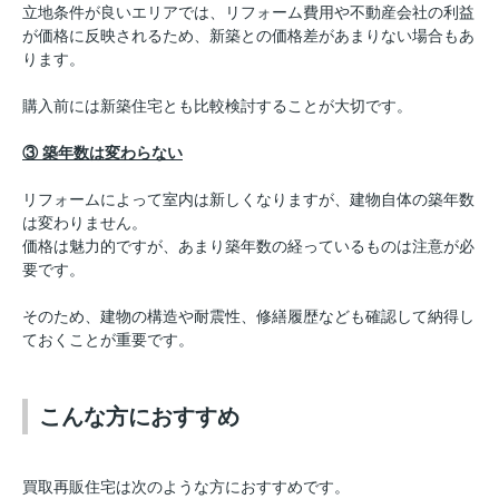
立地条件が良いエリアでは、リフォーム費用や不動産会社の利益
が価格に反映されるため、新築との価格差があまりない場合もあ
ります。
購入前には新築住宅とも比較検討することが大切です。
③ 築年数は変わらない
リフォームによって室内は新しくなりますが、建物自体の築年数
は変わりません。
価格は魅力的ですが、あまり築年数の経っているものは注意が必
要です。
そのため、建物の構造や耐震性、修繕履歴なども確認して納得し
ておくことが重要です。
こんな方におすすめ
買取再販住宅は次のような方におすすめです。