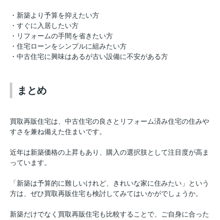
・新築より予算を抑えたい方
・すぐに入居したい方
・リフォームの手間を省きたい方
・住宅ローンをシンプルに組みたい方
・中古住宅に興味はあるが古い設備に不安がある方
まとめ
買取再販住宅は、中古住宅の良さとリフォーム済み住宅の住みや
すさを兼ね備えた住まいです。
近年は新築価格の上昇もあり、購入の選択肢として注目度が高ま
っています。
「新築は予算的に難しいけれど、きれいな家に住みたい」という
方は、ぜひ買取再販住宅も検討してみてはいかがでしょうか。
新築だけでなく買取再販住宅も比較することで、ご自身に合った