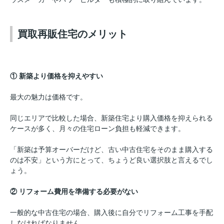
買取再販住宅のメリット
① 新築より価格を抑えやすい
最大の魅力は価格です。
同じエリアで比較した場合、新築住宅より購入価格を抑えられる
ケースが多く、月々の住宅ローン負担も軽減できます。
「新築は予算オーバーだけど、古い中古住宅をそのまま購入する
のは不安」という方にとって、ちょうど良い選択肢と言えるでし
ょう。
② リフォーム費用を準備する必要がない
一般的な中古住宅の場合、購入後に自分でリフォーム工事を手配
しなければなりません。