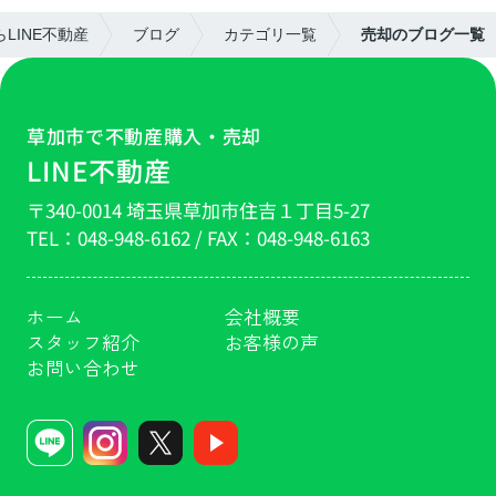
LINE不動産
ブログ
カテゴリ一覧
売却のブログ一覧
草加市で不動産購入・売却
LINE不動産
〒340-0014 埼玉県草加市住吉１丁目5-27
TEL：
048-948-6162
/ FAX：
048-948-6163
ホーム
会社概要
スタッフ紹介
お客様の声
お問い合わせ