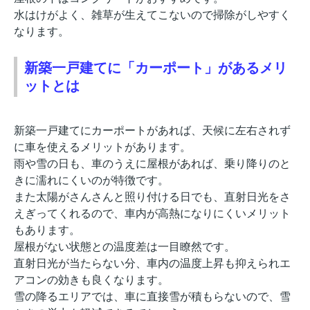
水はけがよく、雑草が生えてこないので掃除がしやすく
なります。
新築一戸建てに「カーポート」があるメリ
ットとは
新築一戸建てにカーポートがあれば、天候に左右されず
に車を使えるメリットがあります。
雨や雪の日も、車のうえに屋根があれば、乗り降りのと
きに濡れにくいのが特徴です。
また太陽がさんさんと照り付ける日でも、直射日光をさ
えぎってくれるので、車内が高熱になりにくいメリット
もあります。
屋根がない状態との温度差は一目瞭然です。
直射日光が当たらない分、車内の温度上昇も抑えられエ
アコンの効きも良くなります。
雪の降るエリアでは、車に直接雪が積もらないので、雪