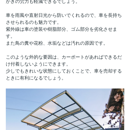
かきの労力も軽減できるでしょう。
車を雨風や直射日光から防いでくれるので、車を長持ち
させられるのも魅力です。
紫外線は車の塗装や樹脂部分、ゴム部分を劣化させま
す。
また鳥の糞や花粉、水垢などは汚れの原因です。
このような外的な要因は、カーポートがあればできるだ
け付着しないようにできます。
少しでもきれいな状態にしておくことで、車を売却する
ときに有利になるでしょう。