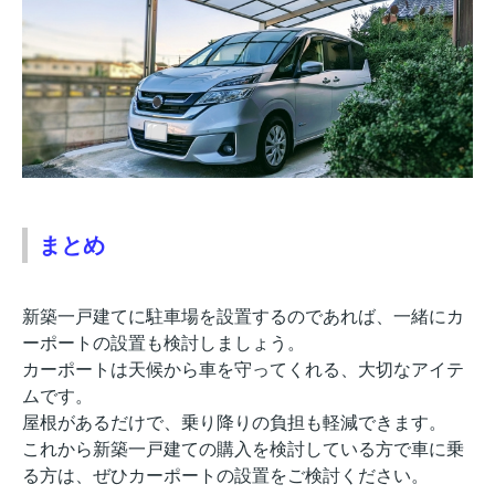
まとめ
新築一戸建てに駐車場を設置するのであれば、一緒にカ
ーポートの設置も検討しましょう。
カーポートは天候から車を守ってくれる、大切なアイテ
ムです。
屋根があるだけで、乗り降りの負担も軽減できます。
これから新築一戸建ての購入を検討している方で車に乗
る方は、ぜひカーポートの設置をご検討ください。