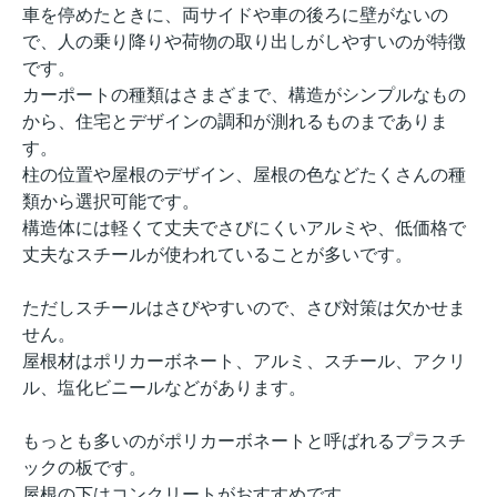
車を停めたときに、両サイドや車の後ろに壁がないの
で、人の乗り降りや荷物の取り出しがしやすいのが特徴
です。
カーポートの種類はさまざまで、構造がシンプルなもの
から、住宅とデザインの調和が測れるものまでありま
す。
柱の位置や屋根のデザイン、屋根の色などたくさんの種
類から選択可能です。
構造体には軽くて丈夫でさびにくいアルミや、低価格で
丈夫なスチールが使われていることが多いです。
ただしスチールはさびやすいので、さび対策は欠かせま
せん。
屋根材はポリカーボネート、アルミ、スチール、アクリ
ル、塩化ビニールなどがあります。
もっとも多いのがポリカーボネートと呼ばれるプラスチ
ックの板です。
屋根の下はコンクリートがおすすめです。