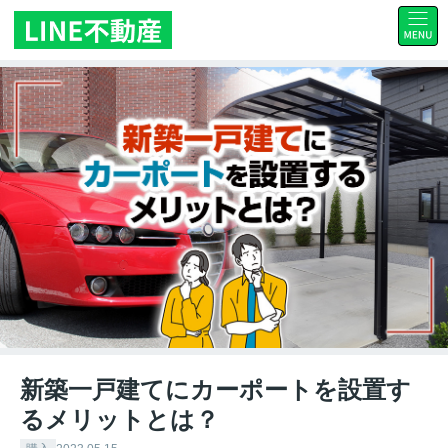
新築一戸建てにカーポートを設置す
るメリットとは？