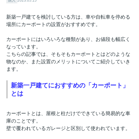
購入
2023.05.15
新築一戸建てを検討している方は、車や自転車を停める
場所にカーポートの設置がおすすめです。
カーポートにはいろいろな種類があり、お値段も幅広く
なっています。
こちらの記事では、そもそもカーポートとはどのような
物なのか、また設置のメリットについてご紹介していき
ます。
新築一戸建てにおすすめの「カーポート」
とは
カーポートとは、屋根と柱だけでできている簡易的な車
庫のことです。
壁で覆われているガレージと区別して使われています。