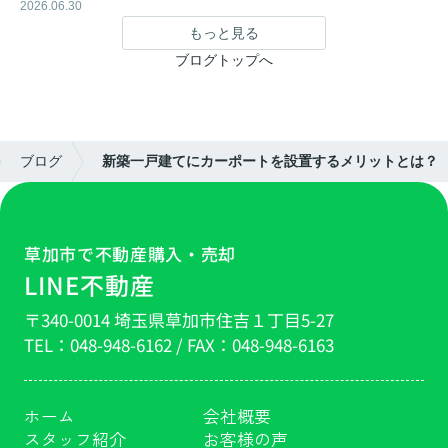
2026.06.30
もっと見る
ブログトップへ
ブログ
新築一戸建てにカーポートを設置するメリットとは？
草加市で不動産購入・売却
LINE不動産
〒340-0014 埼玉県草加市住吉１丁目5-27
TEL：
048-948-6162
/ FAX：
048-948-6163
ホーム
会社概要
スタッフ紹介
お客様の声