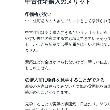
中古住宅購入のメリット
①価格が安い
中古住宅購入の大きなメリットとして挙げられ
中古住宅は安く購入できるというメリットから
やすい理想の家にする方も増えてきているそう
もしかしたら新築では手が届きにくいと感じて
ません。
新築ほどお金はかけられないけど、新しい住ま
もしれません。
②購入前に物件を見学することができる
新築のお家は建ってみないと実際の雰囲気を確
確かめることができます。
見学することで実際の雰囲気、日当たり、間取
ージがしやすくなります。