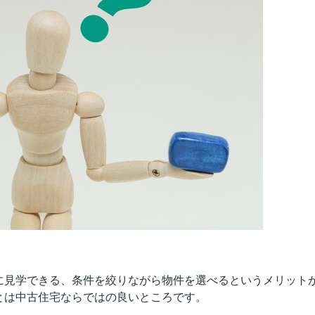
に見学できる、条件を絞りながら物件を選べるというメリット
とは中古住宅ならではの良いところです。