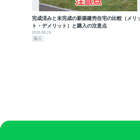
完成済みと未完成の新築建売住宅の比較（メリ
ト・デメリット）と購入の注意点
2026.06.29
購入