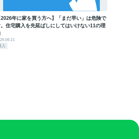
【2026年に家を買う方へ】「まだ早い」は危険で
す。住宅購入を先延ばしにしてはいけない11の理
由
26.06.21
購入