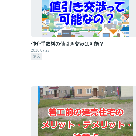
仲介手数料の値引き交渉は可能？
2026.07.27
購入