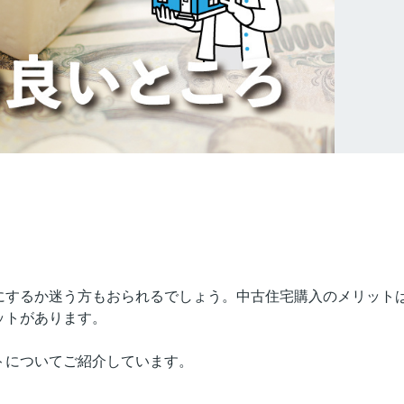
にするか迷う方もおられるでしょう。中古住宅購入のメリット
ットがあります。
トについてご紹介しています。