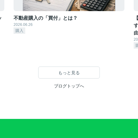
ッ
不動産購入の「買付」とは？
2026.06.26
購入
20
もっと見る
ブログトップへ