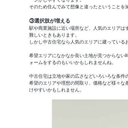
そのため住んでみて想像と違ったということを
③選択肢が増える
駅や商業施設に近い場所など、人気のエリアは
難しいときもあります。
しかし中古住宅なら人気のエリアに建っている
希望エリアになかなか良い土地が見つからない
ォームをするのもいいかもしれませんね。
中古住宅は立地や家の広さなどいろいろな条件
希望のエリアや理想の間取り、価格など様々な
けやすいかもしれません。