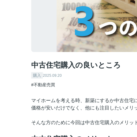
中古住宅購入の良いところ
購入
2025.09.20
#不動産売買
マイホームを考える時、新築にするか中古住宅
価格が安いだけでなく、他にも注目したいメリ
そんな方のために今回は中古住宅購入のメリッ