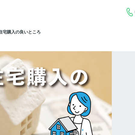
住宅購入の良いところ