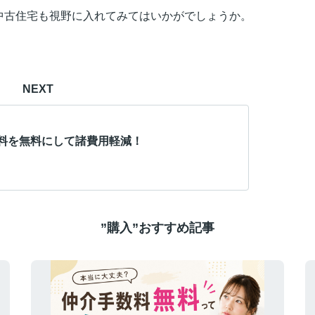
中古住宅も視野に入れてみてはいかがでしょうか。
NEXT
料を無料にして諸費用軽減！
”購入”おすすめ記事