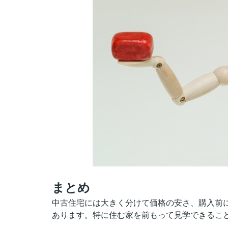
まとめ
中古住宅には大きく分けて価格の安さ、購入前
あります。特に住む家を前もって見学できるこ