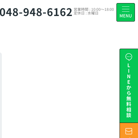
048-948-6162
営業時間 : 10:00～18:00
定休日 : 水曜日