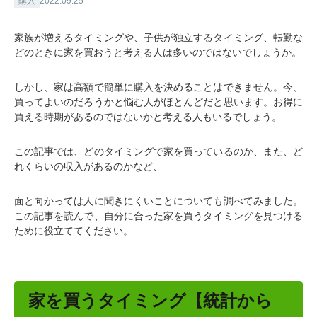
購入
2022.09.25
家族が増えるタイミングや、子供が独立するタイミング、転勤な
どのときに家を買おうと考える人は多いのではないでしょうか。
しかし、家は高額で簡単に購入を決めることはできません。今、
買ってよいのだろうかと悩む人がほとんどだと思います。お得に
買える時期があるのではないかと考える人もいるでしょう。
この記事では、どのタイミングで家を買っているのか、また、ど
れくらいの収入があるのかなど、
面と向かっては人に聞きにくいことについても調べてみました。
この記事を読んで、自分に合った家を買うタイミングを見つける
ために役立ててください。
家を買うタイミング【統計から