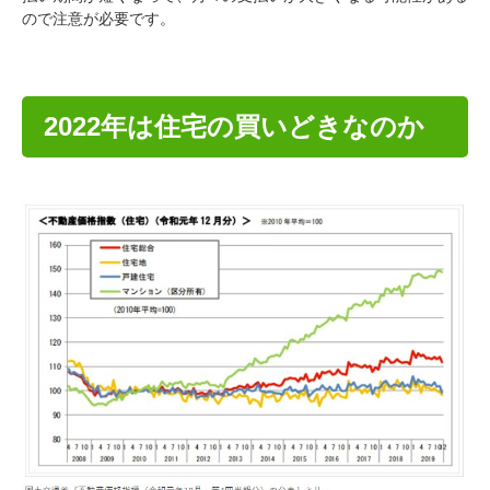
ので注意が必要です。
2022年は住宅の買いどきなのか