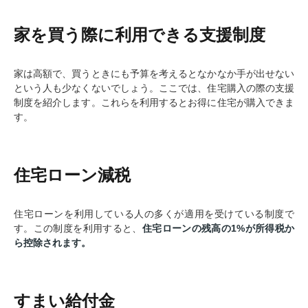
家を買う際に利用できる支援制度
家は高額で、買うときにも予算を考えるとなかなか手が出せない
という人も少なくないでしょう。ここでは、住宅購入の際の支援
制度を紹介します。これらを利用するとお得に住宅が購入できま
す。
住宅ローン減税
住宅ローンを利用している人の多くが適用を受けている制度で
す。この制度を利用すると、
住宅ローンの残高の1%が所得税か
ら控除されます。
すまい給付金