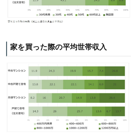
家を買った際の平均世帯収入