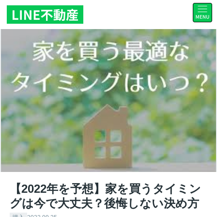
【2022年を予想】家を買うタイミン
グは今で大丈夫？後悔しない決め方