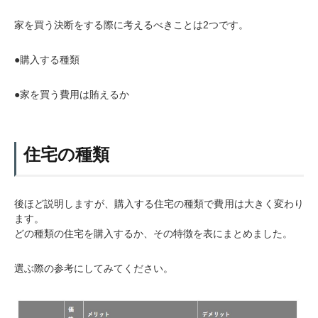
家を買う決断をする際に考えるべきことは2つです。
●購入する種類
●家を買う費用は賄えるか
住宅の種類
後ほど説明しますが、購入する住宅の種類で費用は大きく変わり
ます。
どの種類の住宅を購入するか、その特徴を表にまとめました。
選ぶ際の参考にしてみてください。