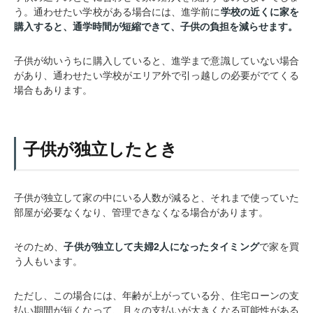
う。通わせたい学校がある場合には、進学前に
学校の近くに家を
購入すると、通学時間が短縮できて、子供の負担を減らせます。
子供が幼いうちに購入していると、進学まで意識していない場合
があり、通わせたい学校がエリア外で引っ越しの必要がでてくる
場合もあります。
子供が独立したとき
子供が独立して家の中にいる人数が減ると、それまで使っていた
部屋が必要なくなり、管理できなくなる場合があります。
そのため、
子供が独立して夫婦2人になったタイミング
で家を買
う人もいます。
ただし、この場合には、年齢が上がっている分、住宅ローンの支
払い期間が短くなって、月々の支払いが大きくなる可能性がある