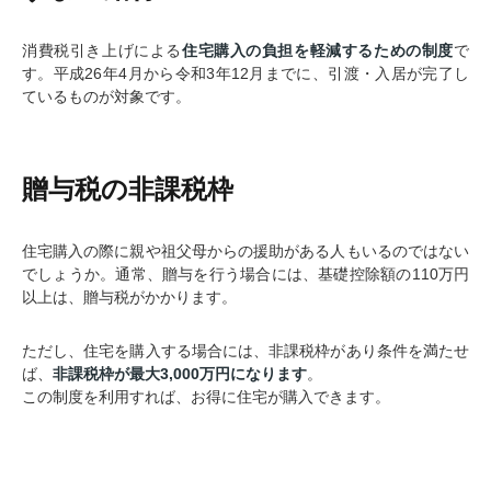
消費税引き上げによる
住宅購入の負担を軽減するための制度
で
す。平成26年4月から令和3年12月までに、引渡・入居が完了し
ているものが対象です。
贈与税の非課税枠
住宅購入の際に親や祖父母からの援助がある人もいるのではない
でしょうか。通常、贈与を行う場合には、基礎控除額の110万円
以上は、贈与税がかかります。
ただし、住宅を購入する場合には、非課税枠があり条件を満たせ
ば、
非課税枠が最大3,000万円になります
。
この制度を利用すれば、お得に住宅が購入できます。