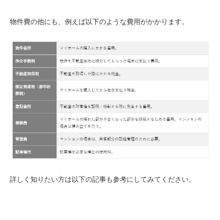
物件費の他にも、例えば以下のような費用がかかります。
詳しく知りたい方は以下の記事も参考にしてみてください。