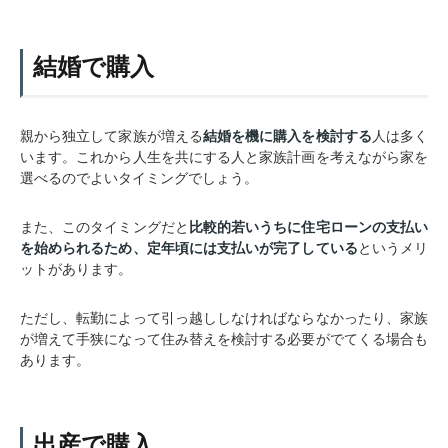
結婚で購入
親から独立して家族が増える
結婚を機に購入を検討する
人は多く
います。これから人生を共にする人と家族計画を考えながら家を
選べるのでよいタイミングでしょう。
また、このタイミングだと
比較的若いうちに住宅ローンの支払い
を始められるため、定年頃には支払いが完了している
というメリ
ットがあります。
ただし、転勤によって引っ越ししなければならなかったり、家族
が増えて手狭になって住み替えを検討する必要がでてくる場合も
あります。
出産で購入