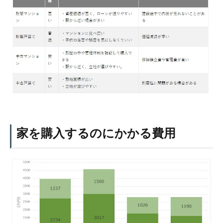
家を購入するのにかかる費用