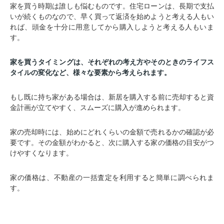
家を買う時期は誰しも悩むものです。住宅ローンは、長期で支払
いが続くものなので、早く買って返済を始めようと考える人もい
れば、頭金を十分に用意してから購入しようと考える人もいま
す。
家を買うタイミングは、それぞれの考え方やそのときのライフス
タイルの変化など、様々な要素から考えられます。
もし既に持ち家がある場合は、新居を購入する前に売却すると資
金計画が立てやすく、スムーズに購入が進められます。
家の売却時には、始めにどれくらいの金額で売れるかの確認が必
要です。その金額がわかると、次に購入する家の価格の目安がつ
けやすくなります。
家の価格は、不動産の一括査定を利用すると簡単に調べられま
す。