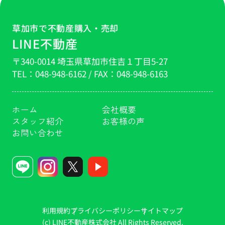
草加市で不動産購入・売却
LINE不動産
〒340-0014 埼玉県草加市住吉１丁目5-27
TEL：
048-948-6162
/ FAX：
048-948-6163
ホーム
会社概要
スタッフ紹介
お客様の声
お問い合わせ
利用規約
プライバシーポリシー
サイトマップ
(c) LINE不動産株式会社 All Rights Reserved.