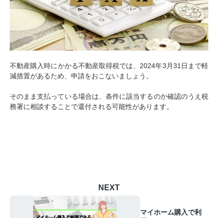
不動産購入時にかかる不動産取得税では、2024年3月31日まで軽
減措置があるため、申請をおこないましょう。
そのまま支払っている場合は、条件に該当するのか確認のうえ税
務署に相談することで還付される可能性があります。
NEXT
マイホーム購入で利