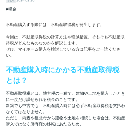
購入
2024.02.20
#税金
不動産購入する際には、不動産取得税が発生します。
今回は、不動産取得税の計算方法や軽減措置、そもそも不動産取
得税がどんなものなのかを解説します。
ぜひ、マイホーム購入を検討している方は記事をご一読くださ
い。
不動産購入時にかかる不動産取得税
とは？
不動産取得税とは、地方税の一種で、建物や土地を購入したとき
に一度だけ課せられる税金のことです。
新築でも中古でも、不動産購入時には必ず不動産取得税を支払わ
なくてはなりません。
ただし、両親や祖父母から建物や土地を相続した場合は、不動産
購入ではなく所有権の移転にあたるため、