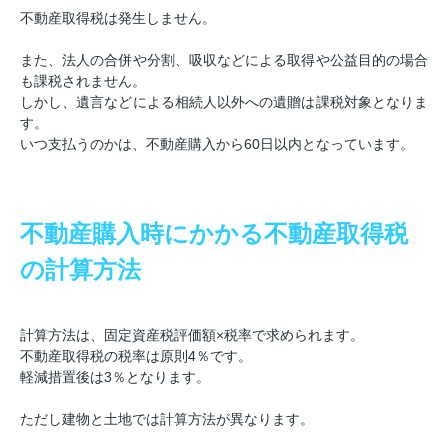
不動産取得税は発生しません。
また、法人の合併や分割、吸収などによる取得や公益目的の場合
も課税されません。
しかし、遺言などによる相続人以外への遺贈は課税対象となりま
す。
いつ支払うのかは、不動産購入から60日以内となっています。
不動産購入時にかかる不動産取得税
の計算方法
計算方法は、固定資産税評価額×税率で求められます。
不動産取得税の税率は原則4％です。
軽減措置後は3％となります。
ただし建物と土地では計算方法が異なります。