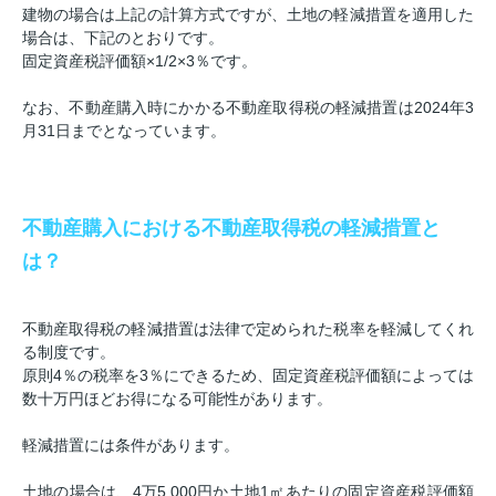
建物の場合は上記の計算方式ですが、土地の軽減措置を適用した
場合は、下記のとおりです。
固定資産税評価額×1/2×3％です。
なお、不動産購入時にかかる不動産取得税の軽減措置は2024年3
月31日までとなっています。
不動産購入における不動産取得税の軽減措置と
は？
不動産取得税の軽減措置は法律で定められた税率を軽減してくれ
る制度です。
原則4％の税率を3％にできるため、固定資産税評価額によっては
数十万円ほどお得になる可能性があります。
軽減措置には条件があります。
土地の場合は、4万5,000円か土地1㎡あたりの固定資産税評価額