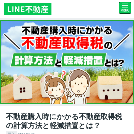
不動産購入時にかかる不動産取得税
の計算方法と軽減措置とは？