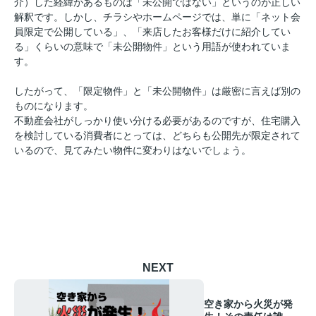
介）した経緯があるものは「未公開ではない」というのが正しい
解釈です。しかし、チラシやホームページでは、単に「ネット会
員限定で公開している」、「来店したお客様だけに紹介してい
る」くらいの意味で「未公開物件」という用語が使われていま
す。
したがって、「限定物件」と「未公開物件」は厳密に言えば別の
ものになります。
不動産会社がしっかり使い分ける必要があるのですが、住宅購入
を検討している消費者にとっては、どちらも公開先が限定されて
いるので、見てみたい物件に変わりはないでしょう。
NEXT
空き家から火災が発