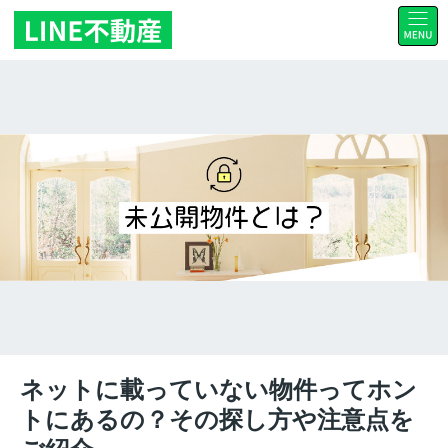
ネットに載っていない物件ってホン
トにあるの？その探し方や注意点を