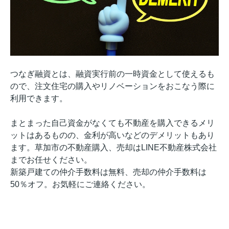
つなぎ融資とは、融資実行前の一時資金として使えるも
ので、注文住宅の購入やリノベーションをおこなう際に
利用できます。
まとまった自己資金がなくても不動産を購入できるメリ
ットはあるものの、金利が高いなどのデメリットもあり
ます。草加市の不動産購入、売却はLINE不動産株式会社
までお任せください。
新築戸建ての仲介手数料は無料、売却の仲介手数料は
50％オフ。
お気軽にご連絡ください。