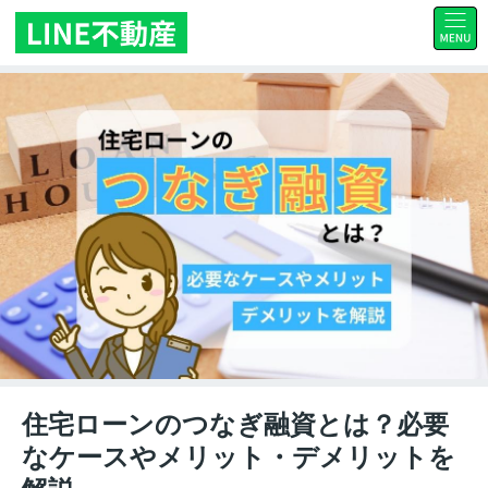
住宅ローンのつなぎ融資とは？必要
なケースやメリット・デメリットを