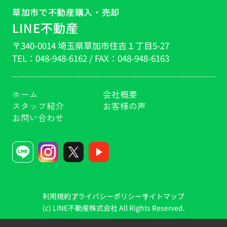
草加市で不動産購入・売却
LINE不動産
〒340-0014 埼玉県草加市住吉１丁目5-27
TEL：
048-948-6162
/ FAX：
048-948-6163
ホーム
会社概要
スタッフ紹介
お客様の声
お問い合わせ
利用規約
プライバシーポリシー
サイトマップ
(c) LINE不動産株式会社 All Rights Reserved.