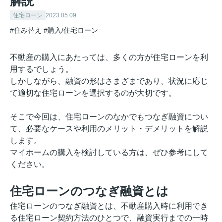
解説
住宅ローン
2023.05.09
#住み替え
#購入/住宅ローン
不動産の購入にあたっては、多くの方が住宅ローンを利
用するでしょう。
しかしながら、融資の形はさまざまであり、状況に応じ
て適切な住宅ローンを選択するのが大切です。
そこで今回は、住宅ローンのなかでもつなぎ融資につい
て、必要なケースや利用のメリット・デメリットを解説
します。
マイホームの購入を検討している方は、ぜひ参考にして
ください。
住宅ローンのつなぎ融資とは
住宅ローンのつなぎ融資とは、不動産購入時に利用でき
る住宅ローン契約方法のひとつで、融資実行までの一時