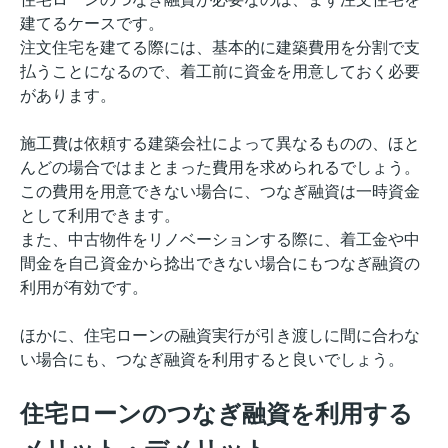
建てるケースです。
注文住宅を建てる際には、基本的に建築費用を分割で支
払うことになるので、着工前に資金を用意しておく必要
があります。
施工費は依頼する建築会社によって異なるものの、ほと
んどの場合ではまとまった費用を求められるでしょう。
この費用を用意できない場合に、つなぎ融資は一時資金
として利用できます。
また、中古物件をリノベーションする際に、着工金や中
間金を自己資金から捻出できない場合にもつなぎ融資の
利用が有効です。
ほかに、住宅ローンの融資実行が引き渡しに間に合わな
い場合にも、つなぎ融資を利用すると良いでしょう。
住宅ローンのつなぎ融資を利用する