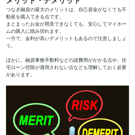
メリット・デメリット
つなぎ融資の最大のメリットは、自己資金がなくても不
動産を購入できる点です。
まとまったお金が用意できなくても、安心してマイホー
ムの購入に踏み切れます。
一方で、金利が高いデメリットもあるので注意しましょ
う。
ほかに、融資事務手数料などの諸費用がかかる点や、住
宅ローン控除が適用されない点なども理解しておく必要
があります。