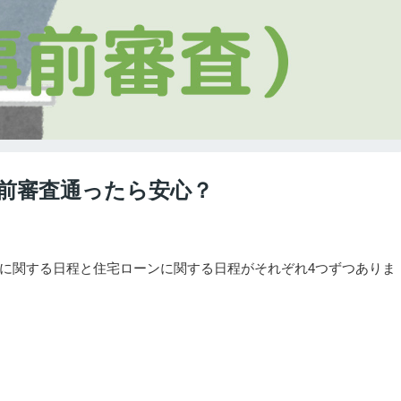
前審査通ったら安心？
に関する日程と住宅ローンに関する日程がそれぞれ4つずつありま