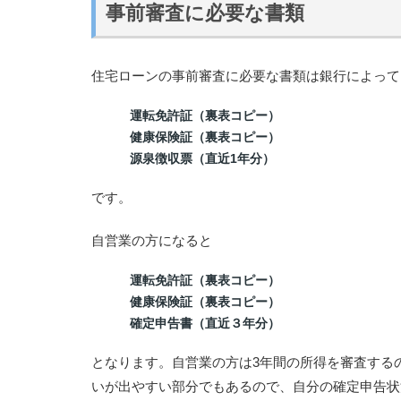
事前審査に必要な書類
住宅ローンの事前審査に必要な書類は銀行によって
運転免許証（裏表コピー）
健康保険証（裏表コピー）
源泉徴収票（直近1年分）
です。
自営業の方になると
運転免許証（裏表コピー）
健康保険証（裏表コピー）
確定申告書（直近３年分）
となります。自営業の方は3年間の所得を審査する
いが出やすい部分でもあるので、自分の確定申告状