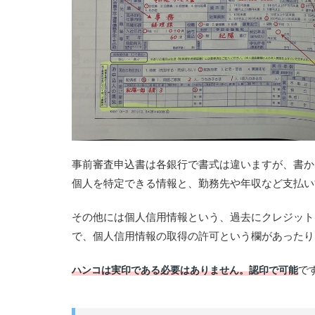
事前審査申込書は各銀行で書式は違いますが、書か
個人を特定できる情報と、勤務先や年収など支払い
その他には個人信用情報という、過去にクレジット
で、個人信用情報の取得の許可という欄があったり
で
ハンコは実印である必要はありません。認印で可能