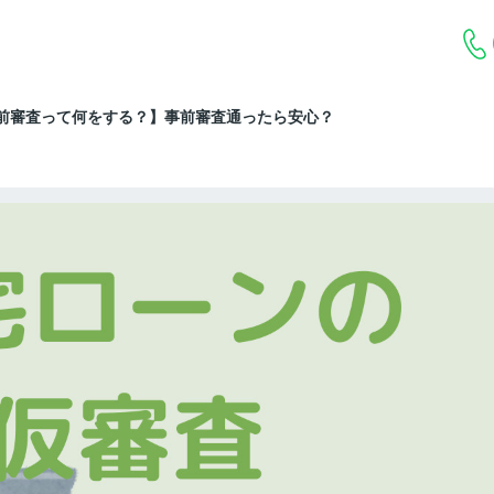
前審査って何をする？】事前審査通ったら安心？