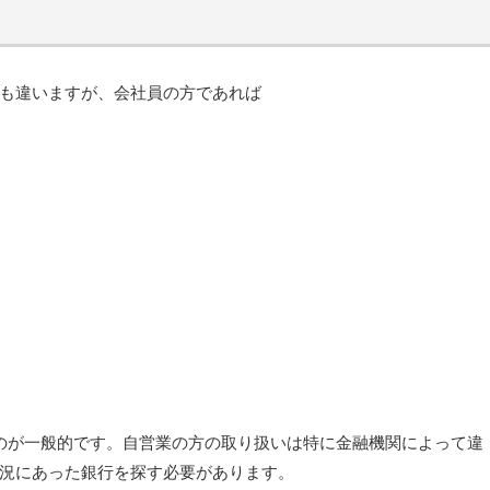
も違いますが、会社員の方であれば
のが一般的です。自営業の方の取り扱いは特に金融機関によって違
況にあった銀行を探す必要があります。