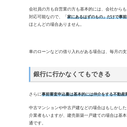
会社員の方も自営業の方も基本的には、会社からも
対応可能なので、「
家にあるはずのもの」だけで事前
ほとんどの場合ありません。
車のローンなどの借り入れがある場合は、毎月の支
銀行に行かなくてもできる
さらに
事前審査申込書は基本的には仲介をする不動産
中古マンションや中古戸建などの場合はもしかした
介業者もいますが、建売新築一戸建ての場合は基本
通です。