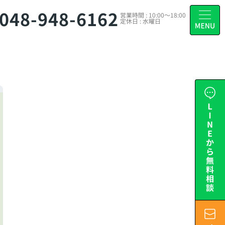
048-948-6162
営業時間 : 10:00～18:00
定休日 : 水曜日