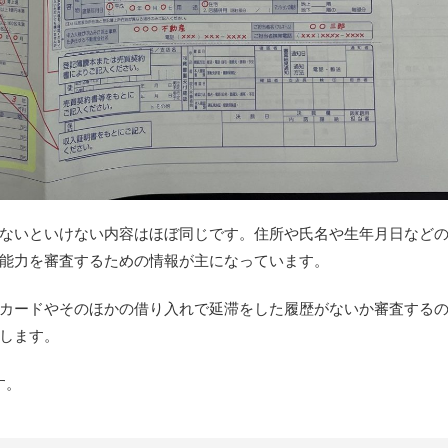
ないといけない内容はほぼ同じです。住所や氏名や生年月日など
能力を審査するための情報が主になっています。
カードやそのほかの借り入れで延滞をした履歴がないか審査する
します。
す。