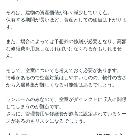
それは、建物の資産価値が年々減少していく点。
保有する期間が長いほど、資産としての価値は下がりま
す。
また、場合によっては予想外の修繕が必要となり、高額
な修繕費を用意しなければいけなくなるかもしれませ
ん。
そして、空室についても考えておく必要があります。
情報があるので空室対策はしやすいものの、物件の古さ
から入居募集が難しくなる可能性はあるでしょう。
ワンルームのみなので、空室がダイレクトに収入に関係
してしまうのが難点です。
さらに、管理費用や修繕費が割高に設定されているケー
スがあるのもリスクになるでしょう。