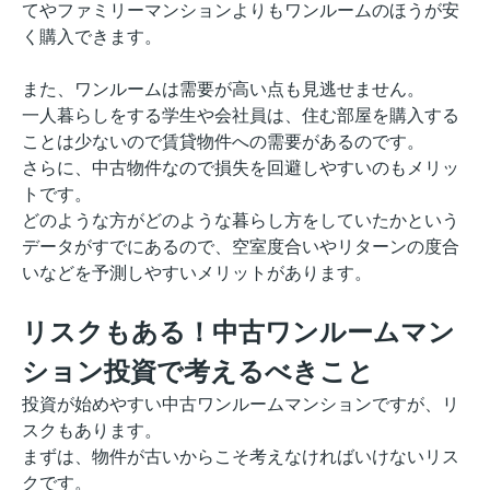
てやファミリーマンションよりもワンルームのほうが安
く購入できます。
また、ワンルームは需要が高い点も見逃せません。
一人暮らしをする学生や会社員は、住む部屋を購入する
ことは少ないので賃貸物件への需要があるのです。
さらに、中古物件なので損失を回避しやすいのもメリッ
トです。
どのような方がどのような暮らし方をしていたかという
データがすでにあるので、空室度合いやリターンの度合
いなどを予測しやすいメリットがあります。
リスクもある！中古ワンルームマン
ション投資で考えるべきこと
投資が始めやすい中古ワンルームマンションですが、リ
スクもあります。
まずは、物件が古いからこそ考えなければいけないリス
クです。