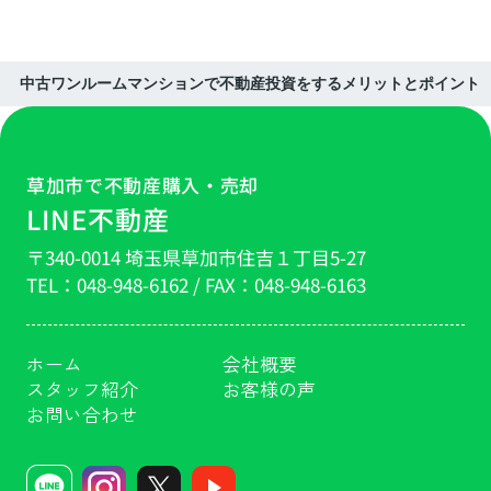
中古ワンルームマンションで不動産投資をするメリットとポイント
草加市で不動産購入・売却
LINE不動産
〒340-0014 埼玉県草加市住吉１丁目5-27
TEL：
048-948-6162
/ FAX：
048-948-6163
ホーム
会社概要
スタッフ紹介
お客様の声
お問い合わせ