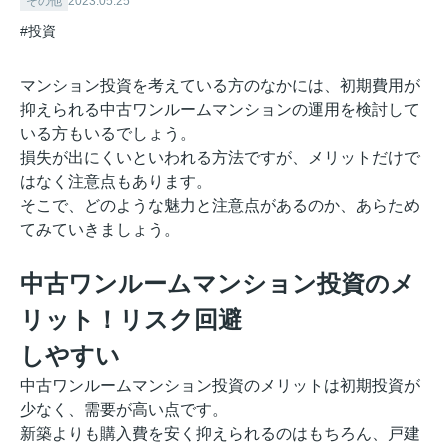
その他
2023.05.25
#投資
マンション投資を考えている方のなかには、初期費用が
抑えられる中古ワンルームマンションの運用を検討して
いる方もいるでしょう。
損失が出にくいといわれる方法ですが、メリットだけで
はなく注意点もあります。
そこで、どのような魅力と注意点があるのか、あらため
てみていきましょう。
中古ワンルームマンション投資のメ
リット！リスク回避
しやすい
中古ワンルームマンション投資のメリットは初期投資が
少なく、需要が高い点です。
新築よりも購入費を安く抑えられるのはもちろん、戸建