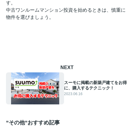
す。
中古ワンルームマンション投資を始めるときは、慎重に
物件を選びましょう。
NEXT
スーモに掲載の新築戸建てをお得
に、購入するテクニック！
2023.06.16
”その他”おすすめ記事