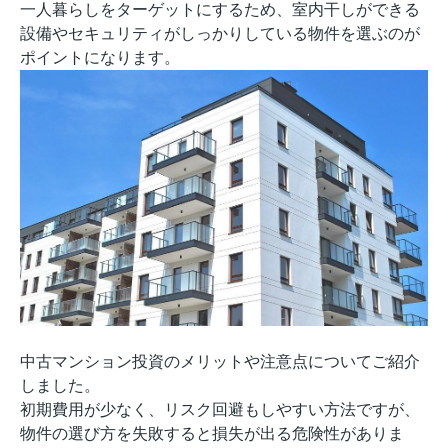
一人暮らしをターゲットにするため、室内干しができる
設備やセキュリティがしっかりしている物件を選ぶのが
ポイントになります。
中古マンション投資のメリットや注意点についてご紹介
しました。
初期費用が少なく、リスク回避もしやすい方法ですが、
物件の選び方を失敗すると損失が出る危険性がありま