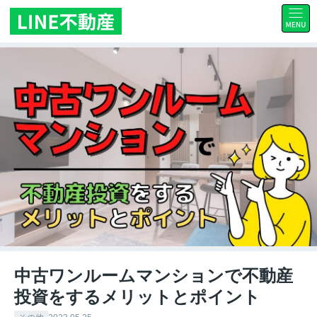
中古ワンルームマンションで不動産
投資をするメリットとポイント