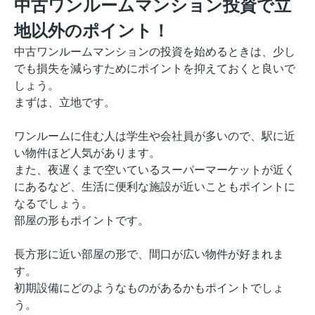
中古ワンルームマンション投資で立
地以外のポイント！
中古ワンルームマンションの投資を始めるときは、少し
でも損失を減らすためにポイントを抑えておくと良いで
しょう。
まずは、立地です。
ワンルームに住む人は学生や会社員が多いので、駅に近
い物件ほど人気があります。
また、夜遅くまで空いているスーパーマーケットが近く
にあるなど、生活に便利な施設が近いこともポイントに
なるでしょう。
部屋の形もポイントです。
長方形に近い部屋の形で、間口が広い物件が好まれま
す。
初期設備にどのようなものがあるかもポイントでしょ
う。