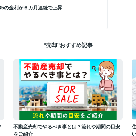
35の金利が６カ月連続で上昇
”売却”おすすめ記事
？
不動産売却でやるべき事とは？流れや期間の目安
をご紹介