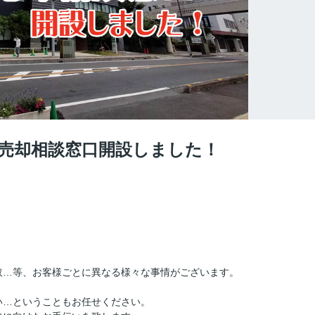
売却相談窓口開設しました！
取…等、お客様ごとに異なる様々な事情がございます。
い…ということもお任せください。