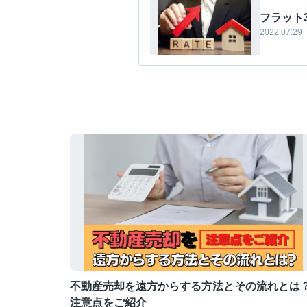
フラット
2022.07.29
不動産売却を遠方からする方法とその流れとは
注意点をご紹介