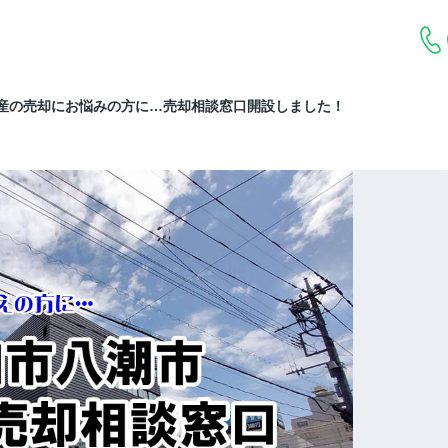
産の売却にお悩みの方に…売却相談窓口開設しました！