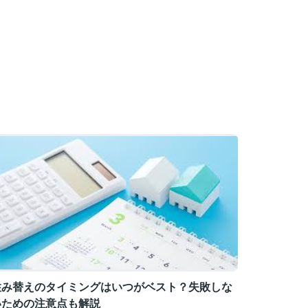
住み替えのタイミングはいつがベスト？失敗しな
いための注意点も解説