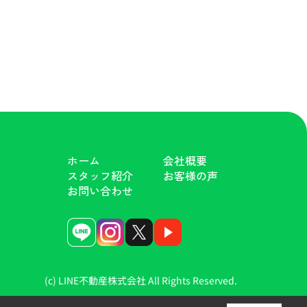
ホーム
会社概要
スタッフ紹介
お客様の声
お問い合わせ
(c) LINE不動産株式会社 All Rights Reserved.