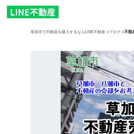
不動
草加市で不動産を購入するならLINE不動産
ブログ