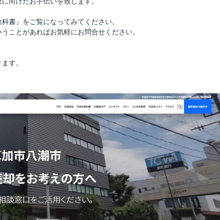
決に向けたお手伝いを致します。
教科書』をご覧になってみてください。
いうことがあればお気軽にお問合せください。
ります。