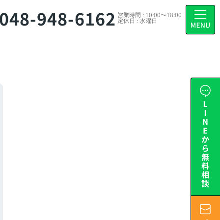
048-948-6162
営業時間 : 10:00～18:00
定休日 : 水曜日