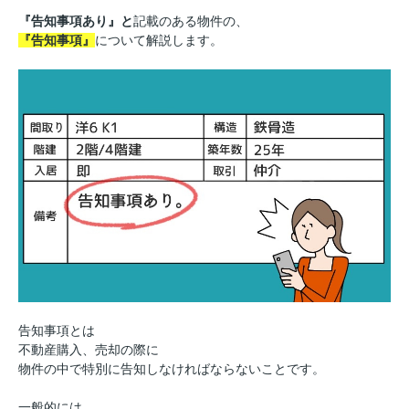
『告知事項あり』と
記載のある物件の、
『告知事項』
について解説します。
告知事項とは
不動産購入、売却の際に
物件の中で特別に告知しなければならないことです。
一般的には