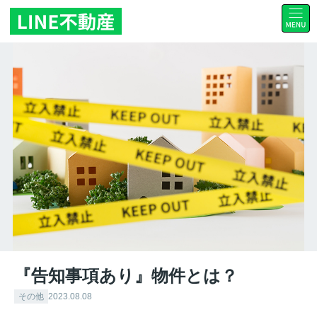
『告知事項あり』物件とは？
その他
2023.08.08