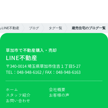
LINE不動産
ブログ
タグ一覧
建売住宅のブログ一覧
草加市で不動産購入・売却
LINE不動産
〒340-0014 埼玉県草加市住吉１丁目5-27
TEL：
048-948-6162
/ FAX：
048-948-6163
ホーム
会社概要
スタッフ紹介
お客様の声
お問い合わせ