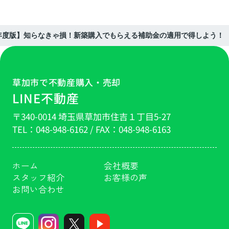
2年度版】知らなきゃ損！新築購入でもらえる補助金の適用で得しよう！
草加市で不動産購入・売却
LINE不動産
〒340-0014 埼玉県草加市住吉１丁目5-27
TEL：
048-948-6162
/ FAX：
048-948-6163
ホーム
会社概要
スタッフ紹介
お客様の声
お問い合わせ