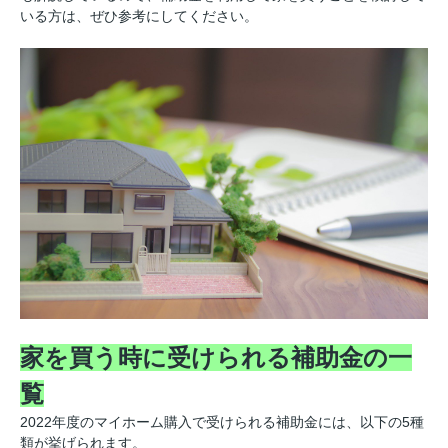
いる方は、ぜひ参考にしてください。
家を買う時に受けられる補助金の一
覧
2022年度のマイホーム購入で受けられる補助金には、以下の5種
類が挙げられます。