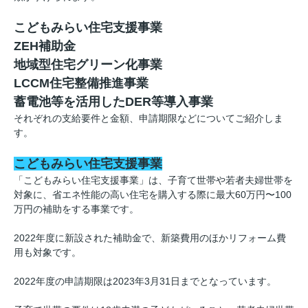
こどもみらい住宅支援事業
ZEH補助金
地域型住宅グリーン化事業
LCCM住宅整備推進事業
蓄電池等を活用したDER等導入事業
それぞれの支給要件と金額、申請期限などについてご紹介しま
す。
こどもみらい住宅支援事業
「こどもみらい住宅支援事業」は、子育て世帯や若者夫婦世帯を
対象に、省エネ性能の高い住宅を購入する際に最大60万円〜100
万円の補助をする事業です。
2022年度に新設された補助金で、新築費用のほかリフォーム費
用も対象です。
2022年度の申請期限は2023年3月31日までとなっています。