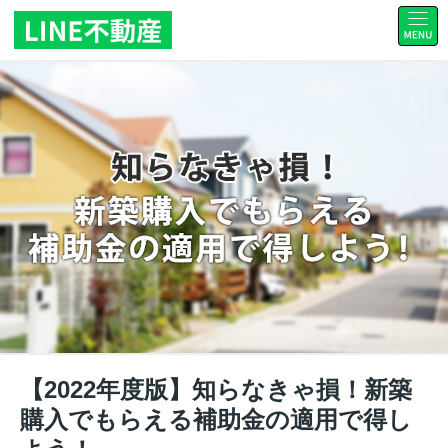
【2022年度版】知らなきゃ損！新築
購入でもらえる補助金の適用で得し