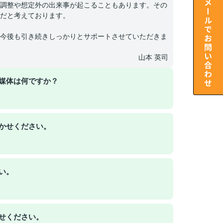
調整や想定外の出来事が起こることもあります。その
だと考えております。
今後も引き続きしっかりとサポートさせていただきま
山本 英司
媒体は何ですか？
かせください。
い。
せください。