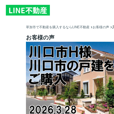
草加市で不動産を購入するならLINE不動産
お客様の声
お客様の声