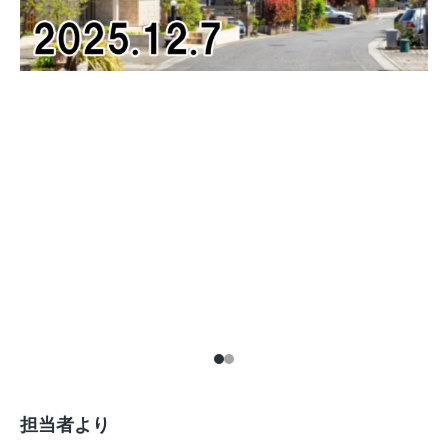
担当者より