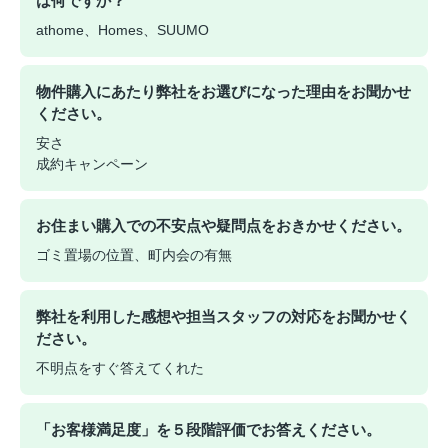
は何ですか？
athome、Homes、SUUMO
物件購入にあたり弊社をお選びになった理由をお聞かせ
ください。
安さ
成約キャンペーン
お住まい購入での不安点や疑問点をおきかせください。
ゴミ置場の位置、町内会の有無
弊社を利用した感想や担当スタッフの対応をお聞かせく
ださい。
不明点をすぐ答えてくれた
「お客様満足度」を５段階評価でお答えください。