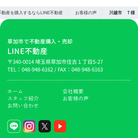
動産を購入するならLINE不動産
お客様の声
川越市 Ｔ様
草加市で不動産購入・売却
LINE不動産
〒340-0014 埼玉県草加市住吉１丁目5-27
TEL：
048-948-6162
/ FAX：
048-948-6163
ホーム
会社概要
スタッフ紹介
お客様の声
お問い合わせ