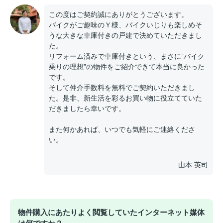
この度はご契約誠にありがとうございます。
バイクがご趣味のＹ様、バイクいじりも楽しめそ
うな大きな車庫付きの戸建で決めていただきまし
た。
リフォーム済みで車庫付きという、まさに”バイク
乗りの理想”の物件をご紹介できて本当に良かった
です。
そして仲介手数料を無料でご契約いただきまし
た。是非、新生活を彩るお買い物に役立てていた
だきましたら幸いです。
また何かあれば、いつでも気軽にご連絡くださ
い。
山本 英司
物件購入にあたりよく閲覧していたインターネット媒体