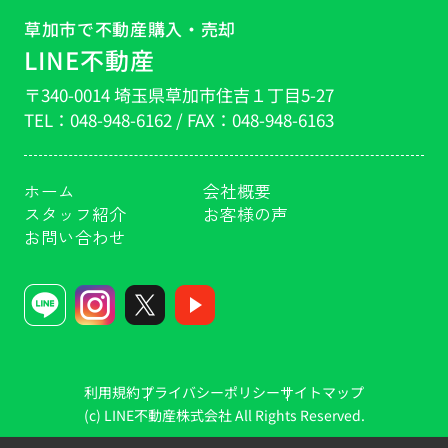
草加市で不動産購入・売却
LINE不動産
〒340-0014 埼玉県草加市住吉１丁目5-27
TEL：
048-948-6162
/ FAX：
048-948-6163
ホーム
会社概要
スタッフ紹介
お客様の声
お問い合わせ
利用規約
プライバシーポリシー
サイトマップ
(c) LINE不動産株式会社 All Rights Reserved.