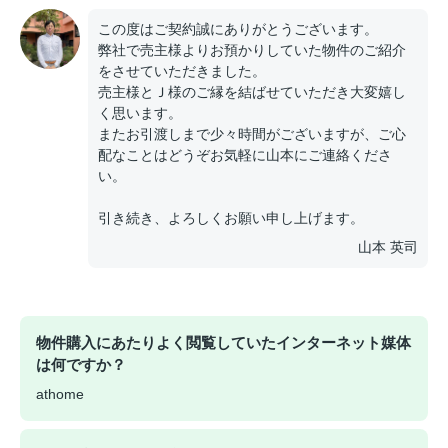
この度はご契約誠にありがとうございます。
弊社で売主様よりお預かりしていた物件のご紹介
をさせていただきました。
売主様とＪ様のご縁を結ばせていただき大変嬉し
く思います。
またお引渡しまで少々時間がございますが、ご心
配なことはどうぞお気軽に山本にご連絡くださ
い。
引き続き、よろしくお願い申し上げます。
山本 英司
物件購入にあたりよく閲覧していたインターネット媒体
は何ですか？
athome