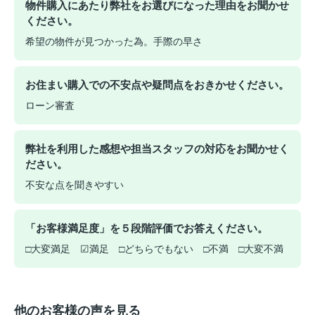
物件購入にあたり弊社をお選びになった理由をお聞かせ
ください。
希望の物件が見つかった為。手際の早さ
お住まい購入での不安点や疑問点をおきかせください。
ローン審査
弊社を利用した感想や担当スタッフの対応をお聞かせく
ださい。
不安な点を聞きやすい
「お客様満足度」を５段階評価でお答えください。
□大変満足 ☑満足 □どちらでもない □不満 □大変不満
他のお客様の声を見る