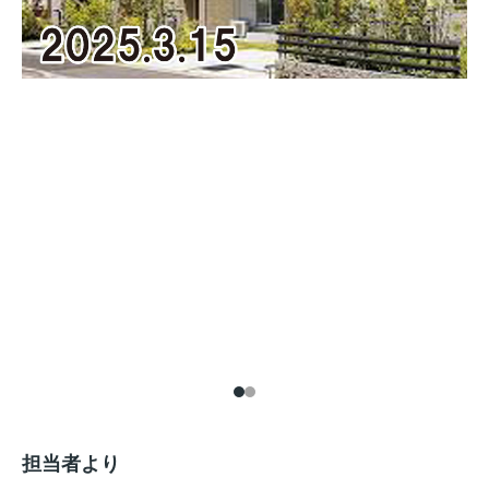
担当者より