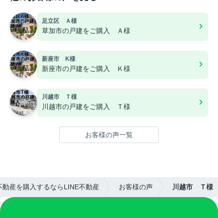
足立区 Ａ様
草加市の戸建をご購入 Ａ様
新座市 K様
新座市の戸建をご購入 Ｋ様
川越市 Ｔ様
川越市の戸建をご購入 Ｔ様
お客様の声一覧
動産を購入するならLINE不動産
お客様の声
川越市 Ｔ様