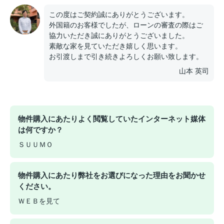
この度はご契約誠にありがとうございます。
外国籍のお客様でしたが、ローンの審査の際はご
協力いただき誠にありがとうございました。
素敵な家を見ていただき嬉しく思います。
お引渡しまで引き続きよろしくお願い致します。
山本 英司
物件購入にあたりよく閲覧していたインターネット媒体
は何ですか？
ＳＵＵＭＯ
物件購入にあたり弊社をお選びになった理由をお聞かせ
ください。
ＷＥＢを見て