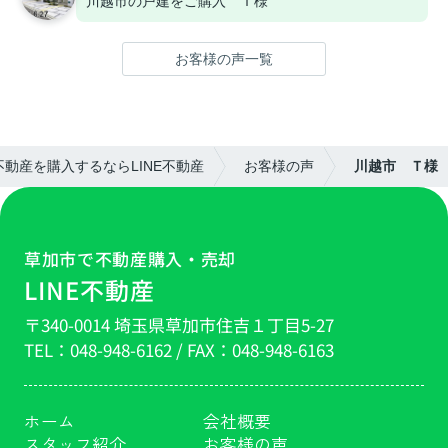
川越市の戸建をご購入 Ｔ様
お客様の声一覧
動産を購入するならLINE不動産
お客様の声
川越市 Ｔ様
草加市で不動産購入・売却
LINE不動産
〒340-0014 埼玉県草加市住吉１丁目5-27
TEL：
048-948-6162
/ FAX：
048-948-6163
ホーム
会社概要
スタッフ紹介
お客様の声