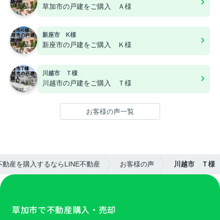
草加市の戸建をご購入 Ａ様
新座市 K様
新座市の戸建をご購入 Ｋ様
川越市 Ｔ様
川越市の戸建をご購入 Ｔ様
お客様の声一覧
動産を購入するならLINE不動産
お客様の声
川越市 Ｔ様
草加市で不動産購入・売却