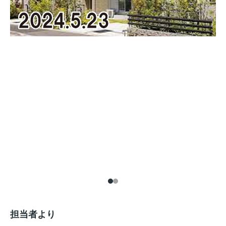
担当者より