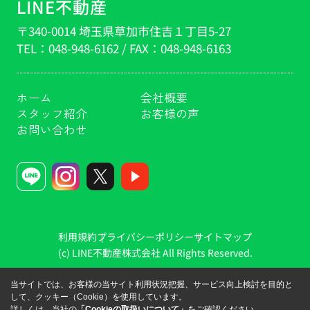
LINE不動産
〒340-0014 埼玉県草加市住吉１丁目5-27
TEL：
048-948-6162
/ FAX：
048-948-6163
ホーム
会社概要
スタッフ紹介
お客様の声
お問い合わせ
利用規約
プライバシーポリシー
サイトマップ
(c) LINE不動産株式会社 All Rights Reserved.
当サイトでは、お客様の当サイト利用状況把握、サービス向上検討を目的と
して、クッキー（Cookie）を使用しています。
詳しくは、当社の
「Cookieの取扱いについて」
をご確認ください。