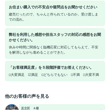
お住まい購入での不安点や疑問点をお聞かせください
建売だったので、ちゃんと作られているのか。受け渡しま
での流れ。
弊社を利用した感想や担当スタッフの対応の感想をお聞
かせください。
休みや時間に関係なく臨機応変に対応してもらえて、不安
を解消しながら進めることができた。
「お客様満足度」を５段階評価でお答えください。
□大変満足 ☑満足 □どちらでもない □不満 □大変不満
他のお客様の声を見る
足立区 Ａ様