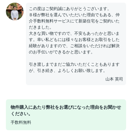
この度はご契約誠にありがとうございます。
Ｂ様が弊社を選んでいただいた理由でもある、仲
介手数料無料サービスにて新築住宅をご契約いた
だきました。
大きな買い物ですので、不安もあったかと思いま
す。幸い私どもには様々なお客様とお取引をした
経験がありますので、ご相談をいただければ解決
のお手伝いができるかと思います。
引き渡しまでまだご協力いただくこともあります
が、引き続き、よろしくお願い致します。
山本 英司
物件購入にあたり弊社をお選びになった理由をお聞かせ
ください。
手数料無料