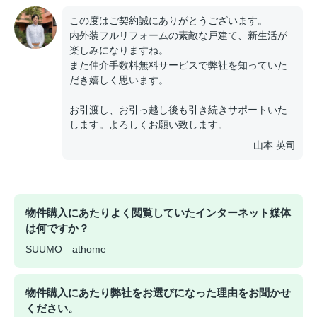
この度はご契約誠にありがとうございます。
内外装フルリフォームの素敵な戸建て、新生活が
楽しみになりますね。
また仲介手数料無料サービスで弊社を知っていた
だき嬉しく思います。
お引渡し、お引っ越し後も引き続きサポートいた
します。よろしくお願い致します。
山本 英司
物件購入にあたりよく閲覧していたインターネット媒体
は何ですか？
SUUMO athome
物件購入にあたり弊社をお選びになった理由をお聞かせ
ください。