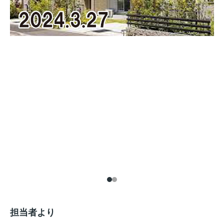
担当者より