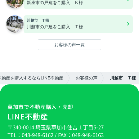
新座市の戸建をご購入 Ｋ様
川越市 Ｔ様
川越市の戸建をご購入 Ｔ様
お客様の声一覧
動産を購入するならLINE不動産
お客様の声
川越市 Ｔ様
草加市で不動産購入・売却
LINE不動産
〒340-0014 埼玉県草加市住吉１丁目5-27
TEL：
048-948-6162
/ FAX：
048-948-6163