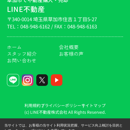
LINE不動産
〒340-0014 埼玉県草加市住吉１丁目5-27
TEL：
048-948-6162
/ FAX：
048-948-6163
ホーム
会社概要
スタッフ紹介
お客様の声
お問い合わせ
利用規約
プライバシーポリシー
サイトマップ
(c) LINE不動産株式会社 All Rights Reserved.
当サイトでは、お客様の当サイト利用状況把握、サービス向上検討を目的と