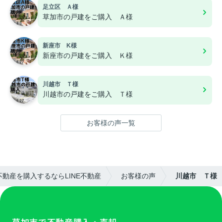
足立区 Ａ様
草加市の戸建をご購入 Ａ様
新座市 K様
新座市の戸建をご購入 Ｋ様
川越市 Ｔ様
川越市の戸建をご購入 Ｔ様
お客様の声一覧
動産を購入するならLINE不動産
お客様の声
川越市 Ｔ様
草加市で不動産購入・売却