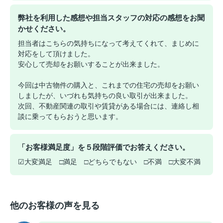
弊社を利用した感想や担当スタッフの対応の感想をお聞
かせください。
担当者はこちらの気持ちになって考えてくれて、まじめに
対応をして頂けました。
安心して売却をお願いすることが出来ました。
今回は中古物件の購入と、これまでの住宅の売却をお願い
しましたが、いづれも気持ちの良い取引が出来ました。
次回、不動産関連の取引や賃貸がある場合には、連絡し相
談に乗ってもらおうと思います。
「お客様満足度」を５段階評価でお答えください。
☑大変満足 □満足 □どちらでもない □不満 □大変不満
他のお客様の声を見る