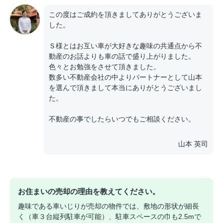
この度はご成約を頂きましてありがとうございま
した。
Ｓ様とはお互い車が大好きな趣味の共通点から不
動産のお話よりも車の話で盛り上がりました。
色々とお勉強をさせて頂きました。
数多い不動産会社の中よりパートナーとして山本
を選んで頂きまして本当にありがとうございまし
た。
不動産の事でしたらいつでもご相談ください。
山本 英司
お住まいの売却の理由を教えてください。
趣味である車いじりが売却の物件では、敷地の形状が細長
く（車３台縦列駐車が可能）、駐車スペースの巾も2.5mで