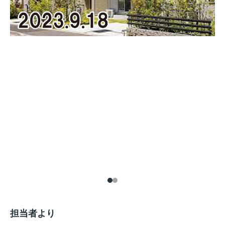
担当者より