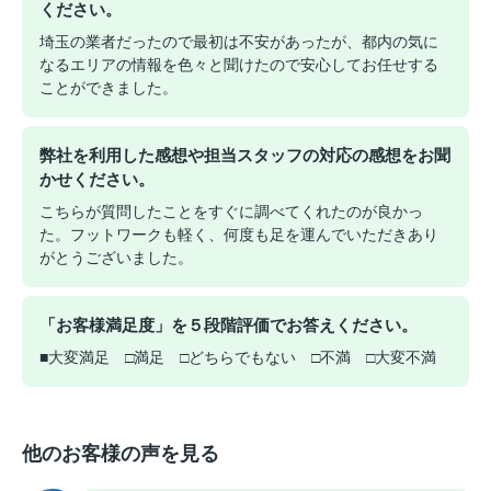
ください。
埼玉の業者だったので最初は不安があったが、都内の気に
なるエリアの情報を色々と聞けたので安心してお任せする
ことができました。
弊社を利用した感想や担当スタッフの対応の感想をお聞
かせください。
こちらが質問したことをすぐに調べてくれたのが良かっ
た。フットワークも軽く、何度も足を運んでいただきあり
がとうございました。
「お客様満足度」を５段階評価でお答えください。
■大変満足 □満足 □どちらでもない □不満 □大変不満
他のお客様の声を見る