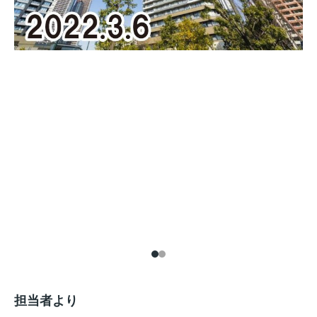
担当者より