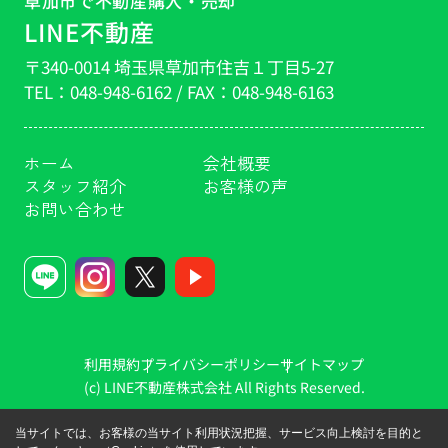
草加市で不動産購入・売却
LINE不動産
〒340-0014 埼玉県草加市住吉１丁目5-27
TEL：
048-948-6162
/ FAX：
048-948-6163
ホーム
会社概要
スタッフ紹介
お客様の声
お問い合わせ
利用規約
プライバシーポリシー
サイトマップ
(c) LINE不動産株式会社 All Rights Reserved.
当サイトでは、お客様の当サイト利用状況把握、サービス向上検討を目的と