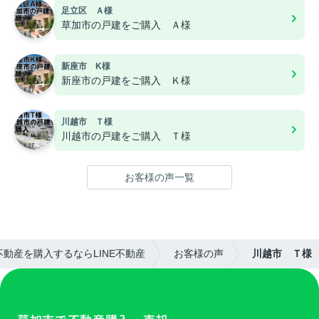
足立区 Ａ様
草加市の戸建をご購入 Ａ様
新座市 K様
新座市の戸建をご購入 Ｋ様
川越市 Ｔ様
川越市の戸建をご購入 Ｔ様
お客様の声一覧
動産を購入するならLINE不動産
お客様の声
川越市 Ｔ様