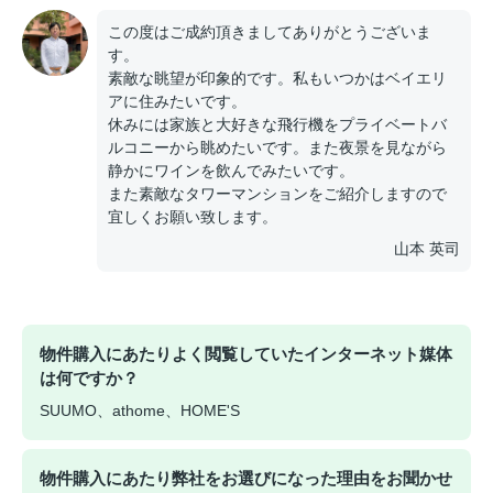
この度はご成約頂きましてありがとうございま
す。
素敵な眺望が印象的です。私もいつかはベイエリ
アに住みたいです。
休みには家族と大好きな飛行機をプライベートバ
ルコニーから眺めたいです。また夜景を見ながら
静かにワインを飲んでみたいです。
また素敵なタワーマンションをご紹介しますので
宜しくお願い致します。
山本 英司
物件購入にあたりよく閲覧していたインターネット媒体
は何ですか？
SUUMO、athome、HOME'S
物件購入にあたり弊社をお選びになった理由をお聞かせ